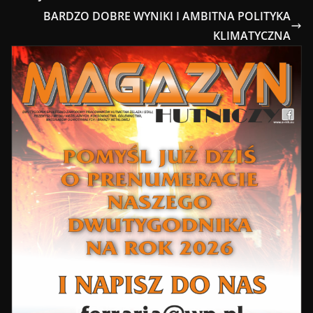
BARDZO DOBRE WYNIKI I AMBITNA POLITYKA
KLIMATYCZNA