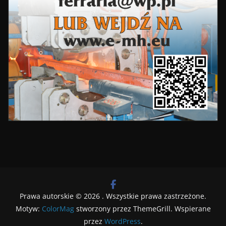
Prawa autorskie © 2026
. Wszystkie prawa zastrzeżone.
Motyw:
ColorMag
stworzony przez ThemeGrill. Wspierane
przez
WordPress
.