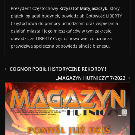
Prezydent Częstochowy
Krzysztof Matyjaszczyk
, który
piątek oglądał budynek, powiedział: Gotowość LIBERTY
Częstochowa do pomocy uchodźcom oraz wspierania
działań miasta i jego mieszkańców w tym zakresie,
dowodzi, że LIBERTY Częstochowa wie, co oznacza
prawdziwa społeczna odpowiedzialność biznesu.
COGNOR POBIŁ HISTORYCZNE REKORDY !
„MAGAZYN HUTNICZY” 7/2022