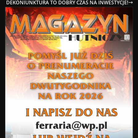
DEKONIUNKTURA TO DOBRY CZAS NA INWESTYCJE!